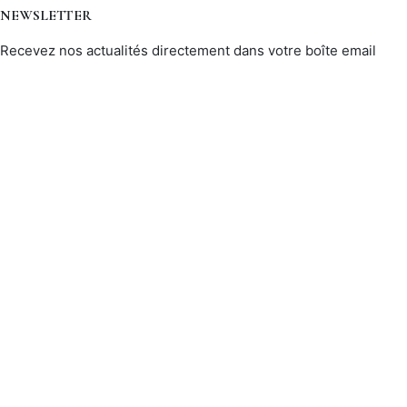
NEWSLETTER
Recevez nos actualités directement dans votre boîte email