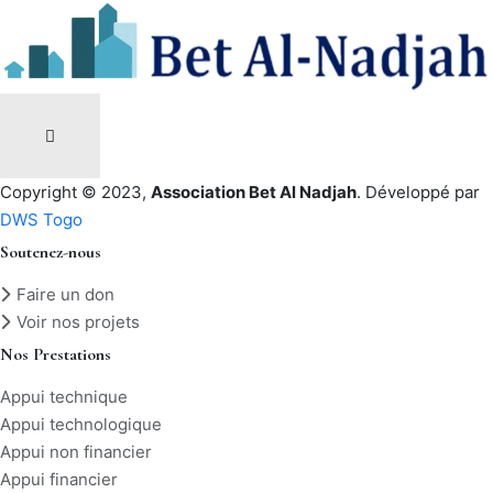
Copyright © 2023,
Association Bet Al Nadjah
. Développé par
DWS Togo
Soutenez-nous
Faire un don
Voir nos projets
Nos Prestations
Appui technique
Appui technologique
Appui non financier
Appui financier