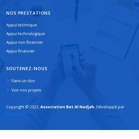
NOS PRESTATIONS
Appui technique
Appui technologique
Appui non financier
Appui financier
SOUTENEZ-NOUS
Faire un don
Voir nos projets
Copyright © 2023,
Association Bet Al Nadjah
. Développé par
DWS Togo