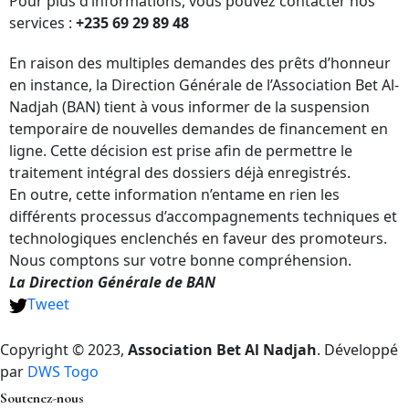
Pour plus d’informations, vous pouvez contacter nos
services :
+235 69 29 89 48
En raison des multiples demandes des prêts d’honneur
en instance, la Direction Générale de l’Association Bet Al-
Nadjah (BAN) tient à vous informer de la suspension
temporaire de nouvelles demandes de financement en
ligne. Cette décision est prise afin de permettre le
traitement intégral des dossiers déjà enregistrés.
En outre, cette information n’entame en rien les
différents processus d’accompagnements techniques et
technologiques enclenchés en faveur des promoteurs.
Nous comptons sur votre bonne compréhension.
La Direction Générale de BAN
Tweet
Copyright © 2023,
Association Bet Al Nadjah
. Développé
par
DWS Togo
Soutenez-nous