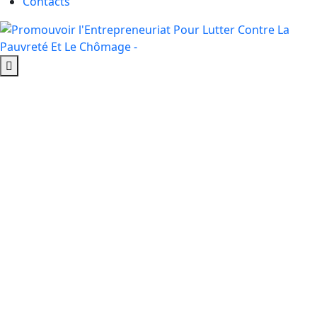
Contacts