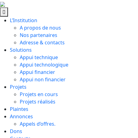
L’Institution
A propos de nous
Nos partenaires
Adresse & contacts
Solutions
Appui technique
Appui technologique
Appui financier
Appui non financier
Projets
Projets en cours
Projets réalisés
Plaintes
Annonces
Appels d’offres.
Dons