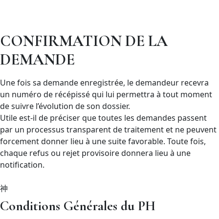
CONFIRMATION DE LA
DEMANDE
Une fois sa demande enregistrée, le demandeur recevra
un numéro de récépissé qui lui permettra à tout moment
de suivre l’évolution de son dossier.
Utile est-il de préciser que toutes les demandes passent
par un processus transparent de traitement et ne peuvent
forcement donner lieu à une suite favorable. Toute fois,
chaque refus ou rejet provisoire donnera lieu à une
notification.
Conditions Générales du PH