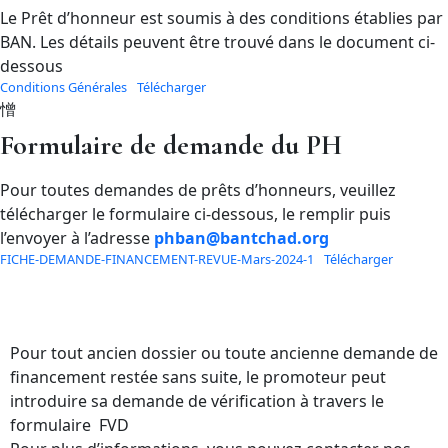
Le Prêt d’honneur est soumis à des conditions établies par
BAN. Les détails peuvent être trouvé dans le document ci-
dessous
Conditions Générales
Télécharger
Formulaire de demande du PH
Pour toutes demandes de prêts d’honneurs, veuillez
télécharger le formulaire ci-dessous, le remplir puis
l’envoyer à l’adresse
phban@bantchad.org
FICHE-DEMANDE-FINANCEMENT-REVUE-Mars-2024-1
Télécharger
Pour tout ancien dossier ou toute ancienne demande de
financement restée sans suite, le promoteur peut
introduire sa demande de vérification à travers le
formulaire FVD