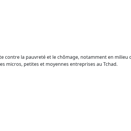
utte contre la pauvreté et le chômage, notamment en milieu
es micros, petites et moyennes entreprises au Tchad.