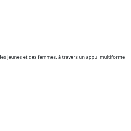
 des jeunes et des femmes, à travers un appui multiforme