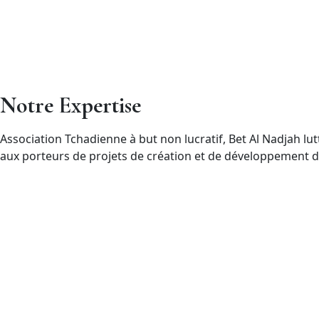
Notre
Expertise
Association Tchadienne à but non lucratif, Bet Al Nadjah l
aux porteurs de projets de création et de développement d